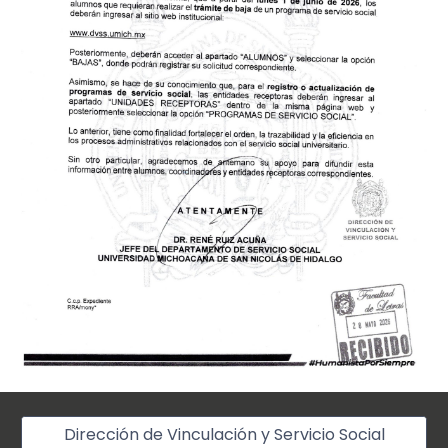
Dirección de Vinculación y Servicio Social