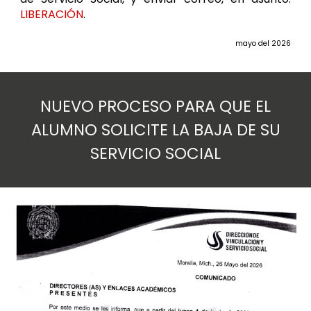
LIBERACIÓN
.
mayo del 2026
NUEVO PROCESO PARA QUE EL
ALUMNO SOLICITE LA BAJA DE SU
SERVICIO SOCIAL