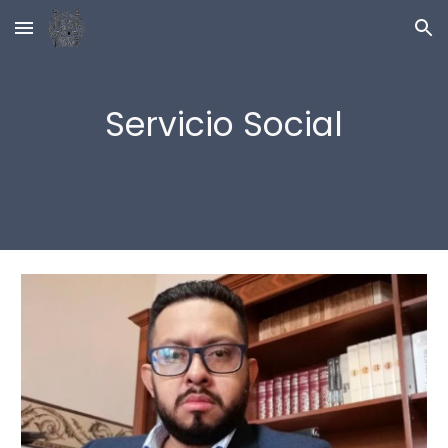
Skip to main content
Skip to navigation
Servicio Social