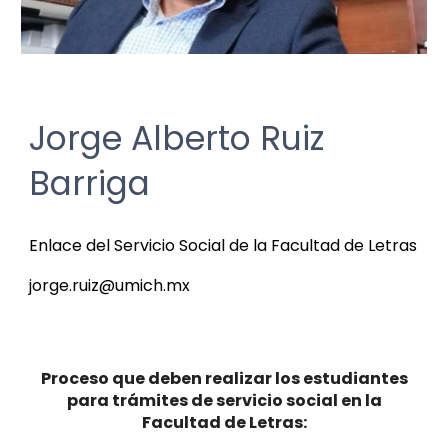
Jorge Alberto Ruiz
Barriga
Enlace del Servicio Social de la Facultad de Letras
jorge.ruiz@umich.mx
Proceso que deben realizar los estudiantes
para trámites de servicio social en la
Facultad de Letras: