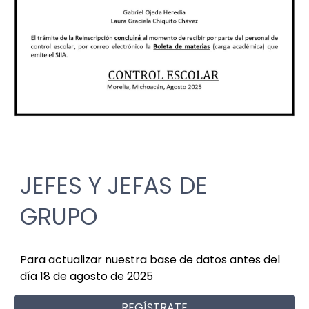
JEFES Y JEFAS DE
GRUPO
Para actualizar nuestra base de datos antes del
día 18 de agosto de 2025
REGÍSTRATE