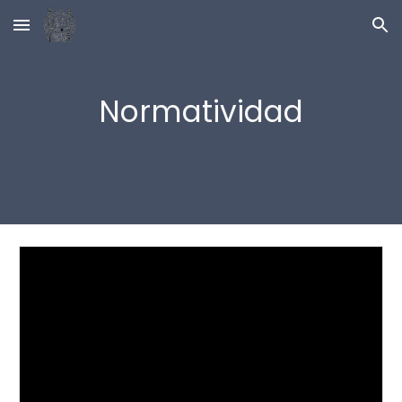
Skip to main content
Skip to navigation
Normatividad