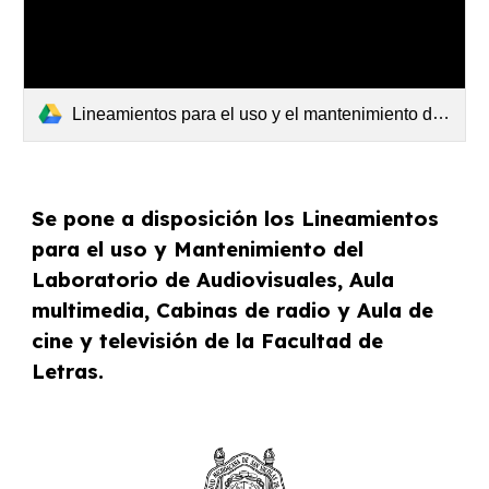
Lineamientos para el uso y el mantenimiento del laboratorio de audiovisuales, aula multimedia y aula de cine y televisión.pdf
Se pone a disposición los Lineamientos
para el uso y Mantenimiento del
Laboratorio de Audiovisuales, Aula
multimedia, Cabinas de radio y Aula de
cine y televisión de la Facultad de
Letras.