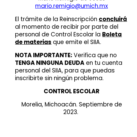
mario.remigio@umich.mx
El trámite de la Reinscripción
concluirá
al momento de recibir por parte del
personal de Control Escolar la
Boleta
de materias
que emite el SIIA.
NOTA IMPORTANTE:
Verifica que no
TENGA NINGUNA DEUDA
en tu cuenta
personal del SIIA, para que puedas
inscribirte sin ningún problema.
CONTROL ESCOLAR
Morelia, Michoacán.
Septiembre
de
2023.