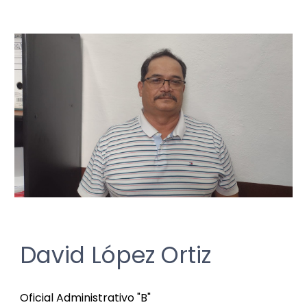
David López Ortiz
Oficial Administrativo "B"