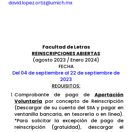
david.lopez.ortiz@umich.mx
Facultad de Letras
REINSCRIPCIONES ABIERTAS
(agosto 2023 / Enero 2024)
FECHA
Del
04 de septiembre al 22 de septiembre
de
2023
REQUISITOS:
Comprobante de pago de
Aportación
Voluntaria
por concepto de Reinscripción
(Descargar de su cuenta del SIIA y pagar en
ventanilla bancaria, en tesorería o en línea).
*Para solicitar la excepción de pago de
reinscripción (gratuidad), descargar el