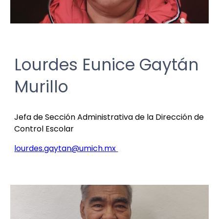
Lourdes Eunice Gaytán
Murillo
Jefa de Sección Administrativa de la Dirección de
Control Escolar
lourdes.gaytan@umich.mx