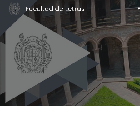
Facultad de Letras
Sk