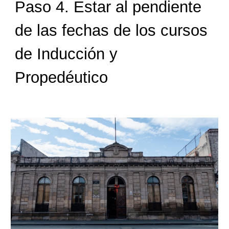
Paso 4. Estar al pendiente
de las fechas de los cursos
de Inducción y
Propedéutico