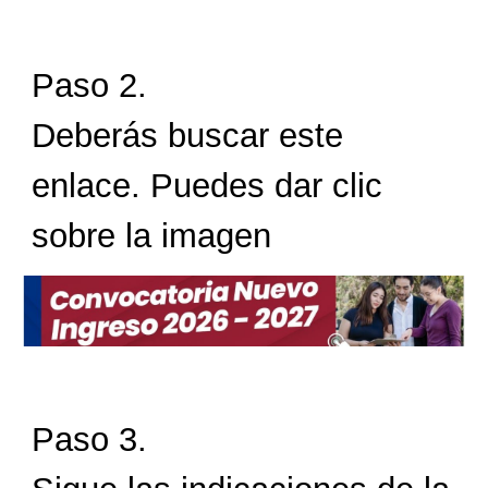
Paso 2.
Deberás buscar este
enlace. Puedes dar clic
sobre la imagen
Paso
3
.