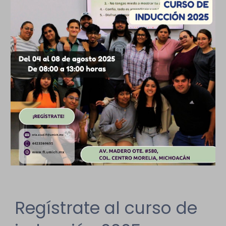
Regístrate al curso de