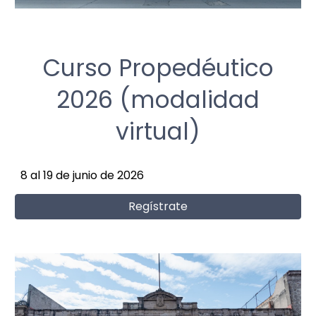
C
urso
Propedéutico
2026 (modalidad
virtual)
8 al 19 de junio de 2026
Regístrate