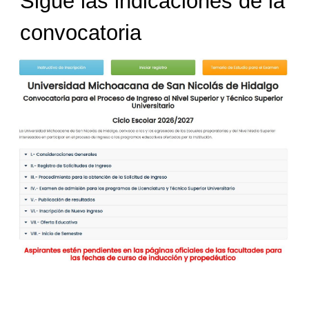
Sigue las indicaciones de la
convocatoria