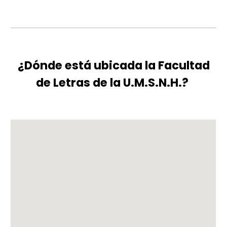
¿Dónde está ubicada la Facultad
de Letras de la U.M.S.N.H.?