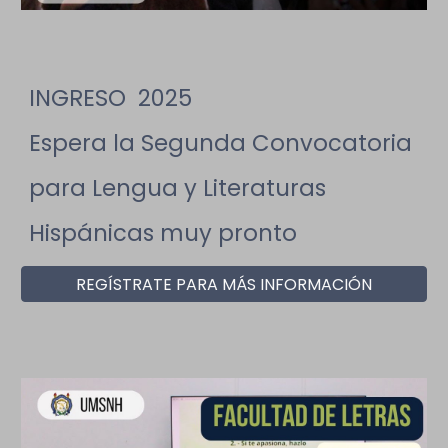
INGRESO 2025
Espera la Segunda Convocatoria
para Lengua y Literaturas
Hispánicas muy pronto
REGÍSTRATE PARA MÁS INFORMACIÓN