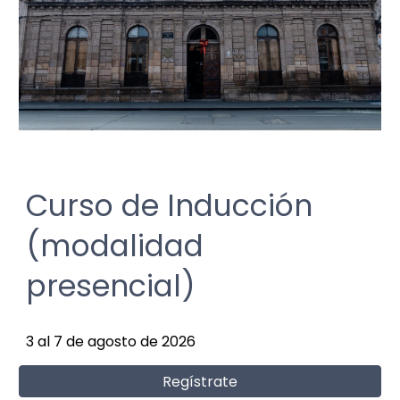
Curso de Inducción
(modalidad
presencial)
3 al 7 de agosto de 2026
Regístrate