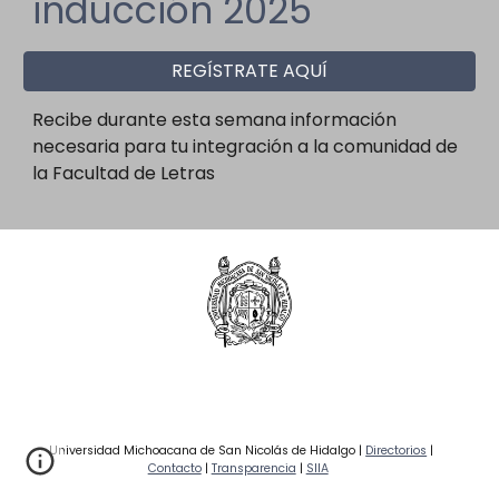
inducción 2025
REGÍSTRATE AQUÍ
Recibe durante esta semana información
necesaria para tu integración a la comunidad de
la Facultad de Letras
Universidad Michoacana de San Nicolás de Hidalgo |
Directorios
|
Contacto
|
Transparencia
|
SIIA