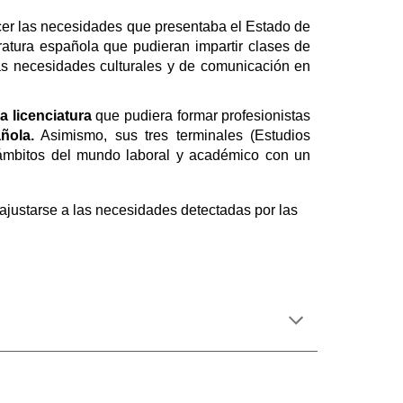
acer las necesidades que presentaba el Estado de
atura española que pudieran impartir clases de
las necesidades culturales y de comunicación en
a licenciatura
que pudiera formar profesionistas
ñola.
Asimismo, sus tres terminales (Estudios
 ámbitos del mundo laboral y académico con un
ajustarse a las necesidades detectadas por las 