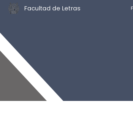
Facultad de Letras
Sk