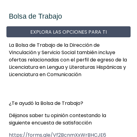
Bolsa de Trabajo
EXPLORA LAS OPCIONES PARA TI
La Bolsa de Trabajo de la Dirección de
Vinculación y Servicio Social también incluye
ofertas relacionadas con el perfil de egreso de la
Licenciatura en Lengua y Literaturas Hispánicas y
Licenciatura en Comunicación
¿Te ayudó la Bolsa de Trabajo?
Déjanos saber tu opinión contestando la
siguiente encuesta de satisfacción
https://forms.gle/Vf2BcnmXxWrBHCJE6