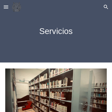
Skip to main content
Skip to navigation
Servicios