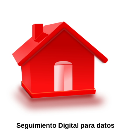
Seguimiento Digital para datos