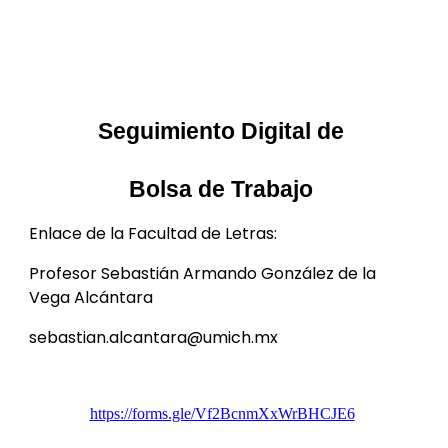
Seguimiento Digital de
Bolsa de Trabajo
Enlace de la Facultad de Letras:
Profesor Sebastián Armando González de la
Vega Alcántara
sebastian.alcantara@umich.mx
https://forms.gle/Vf2BcnmXxWrBHCJE6