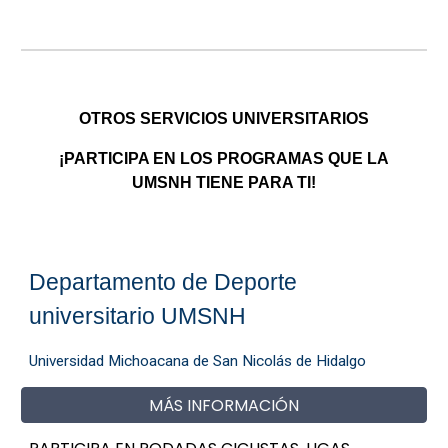
OTROS SERVICIOS UNIVERSITARIOS
¡PARTICIPA EN LOS PROGRAMAS QUE LA
UMSNH TIENE PARA TI!
Departamento de
Deporte
universitario UMSNH
Universidad Michoacana de San Nicolás de Hidalgo
MÁS INFORMACIÓN