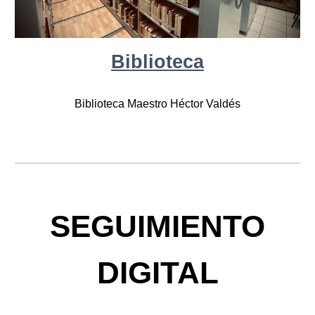
Biblioteca
Biblioteca Maestro Héctor Valdés
SEGUIMIENTO
DIGITAL