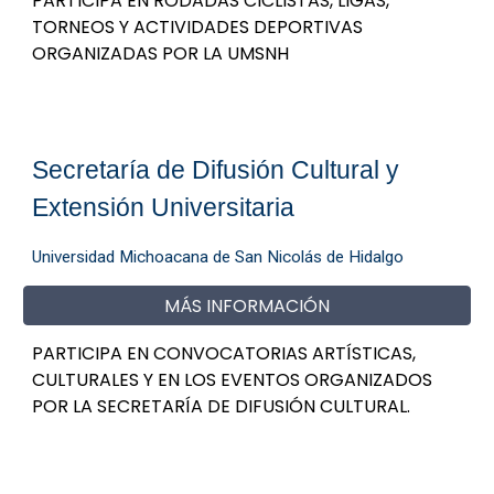
PARTICIPA EN RODADAS CICLISTAS, LIGAS,
TORNEOS Y ACTIVIDADES DEPORTIVAS
ORGANIZADAS POR LA UMSNH
Secretaría de Difusión Cultural y
Extensión Universitaria
Universidad Michoacana de San Nicolás de Hidalgo
MÁS INFORMACIÓN
PARTICIPA EN
CONVOCATORIAS ARTÍSTICAS,
CULTURALES Y EN LOS EVENTOS ORGANIZADOS
POR LA SECRETARÍA DE DIFUSIÓN CULTURAL.