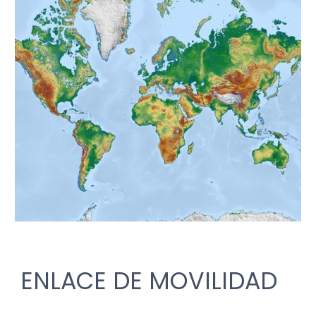
ENLACE DE MOVILIDAD