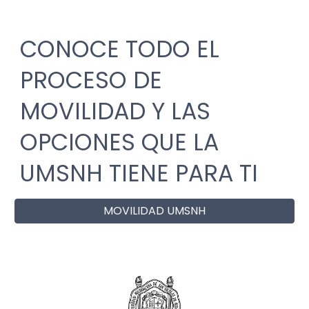
CONOCE TODO EL
PROCESO DE
MOVILIDAD Y LAS
OPCIONES QUE LA
UMSNH TIENE PARA TI
MOVILIDAD UMSNH