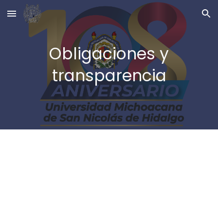
Skip to main content
Skip to navigation
Obligaciones y
transparencia