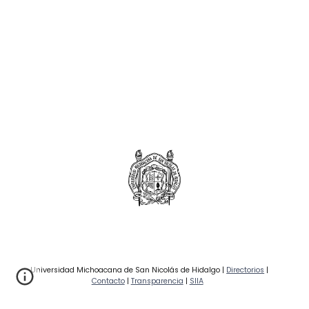
Universidad Michoacana de San Nicolás de Hidalgo |
Directorios
|
Contacto
|
Transparencia
|
SIIA