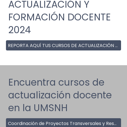
ACTUALIZACIÓN Y
FORMACIÓN DOCENTE
2024
REPORTA AQUÍ TUS CURSOS DE ACTUALIZACIÓN Y FORMACIÓN DOCENTE
Encuentra cursos de
actualización docente
en la UMSNH
Coordinación de Proyectos Transversales y Responsabilidad Social