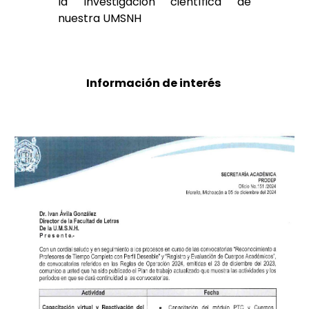
la Investigación científica de
nuestra UMSNH
Información de interés