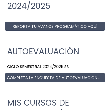
2024/2025
REPORTA TU AVANCE PROGRAMÁTICO AQUÍ
AUTOEVALUACIÓN
CICLO SEMESTRAL 2024/2025 SS
COMPLETA LA ENCUESTA DE AUTOEVALUACIÓN DOCENTE 2024
MIS CURSOS DE