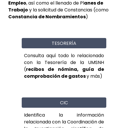
Empleo
, así como el llenado de Pl
anes de
Trabajo
y la solicitud de Constancias (como
Constancia de Nombramientos
)
TESORERÍA
Consulta aquí todo lo relacionado
con la Tesorería de la UMSNH
(
recibos de nómina, guía de
comprobación de gastos
y más)
CIC
Identifica la información
relacionada con la Coordinación de