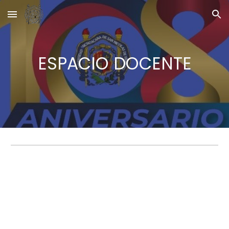
Skip to main content
Skip to navigation
ESPACIO DOCENTE