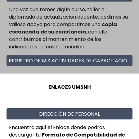
Una vez que tomes algún curso, taller o
diplomado de actualización docente, pedimos su
valioso apoyo para compartimos una
copia
escaneada de su constancia
, con ello
contribuimos al mantenimiento de los
indicadores de calidad anuales.
REGISTRO DE MIS ACTIVIDADES DE CAPACITACIÓN Y FORMACIÓN DOCENTE
ENLACES UMSNH
DIRECCIÓN DE PERSONAL
Encuentra aquí el Enlace donde podrás
descargar tu
Formato de Compatibilidad
de