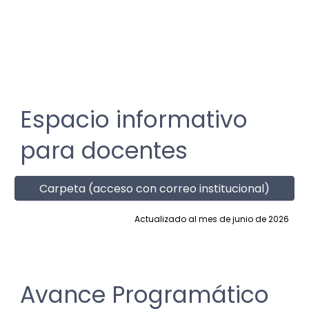
Espacio informativo
para docentes
Carpeta (acceso con correo institucional)
Actualizado al mes de junio de 2026
Avance Programático